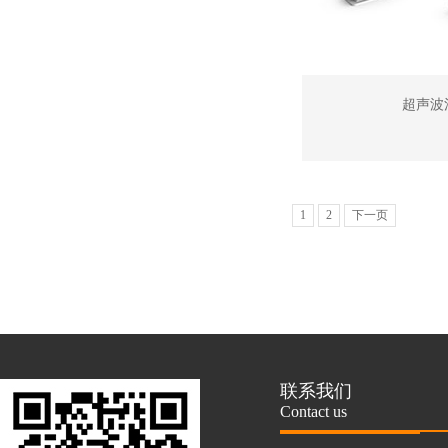
超声波
1
2
下一页
联系我们
Contact us