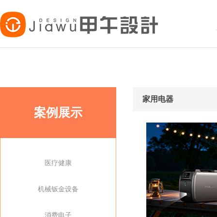
家用电器
案例展示
医疗健康
机械钣金设备
消费电子