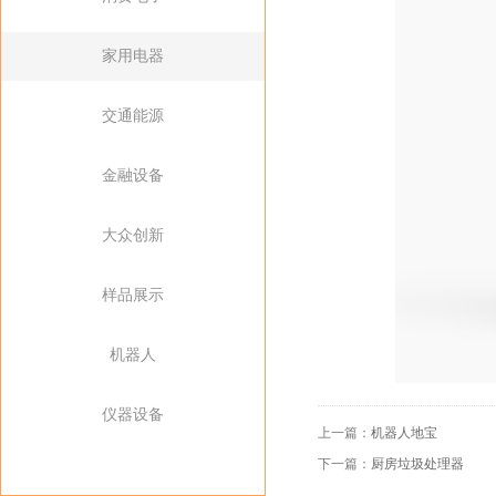
家用电器
交通能源
金融设备
大众创新
样品展示
机器人
仪器设备
上一篇：
机器人地宝
下一篇：
厨房垃圾处理器