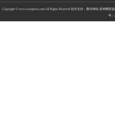
Copyright © www.wuxijiawu.com.All Rights Reserved 技术支持：聚尚网络
苏州网页设
号：