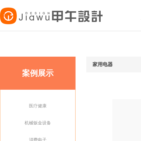
家用电器
案例展示
医疗健康
机械钣金设备
消费电子